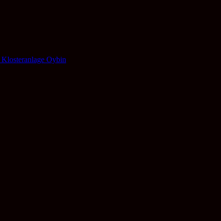
 Klosteranlage Oybin