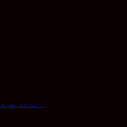
ifvogelwarte Oberlausitz